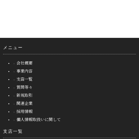
メニュー
会社概要
事業内容
支店一覧
質問等々
新規取引
関連企業
採用情報
個人情報取扱いに関して
支店一覧