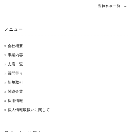
品切れ表一覧
→
メニュー
会社概要
事業内容
支店一覧
質問等々
新規取引
関連企業
採用情報
個人情報取扱いに関して