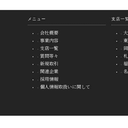
メニュー
支店一
会社概要
大
事業内容
支店一覧
質問等々
新規取引
関連企業
採用情報
個人情報取扱いに関して