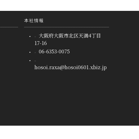
本社情報
大阪府大阪市北区天満4丁目
17-16
06-6353-0075
hosoi.raxa@hosoi0601.xbiz.jp