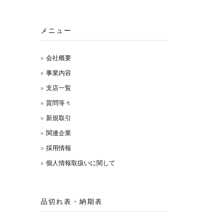
メニュー
会社概要
事業内容
支店一覧
質問等々
新規取引
関連企業
採用情報
個人情報取扱いに関して
品切れ表・納期表